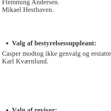
Flemming Andersen.
Mikael Hesthaven.
Valg af bestyrelsessuppleant:
Casper modtog ikke genvalg og erstatte
Karl Kværnlund.
Valg af revisor: