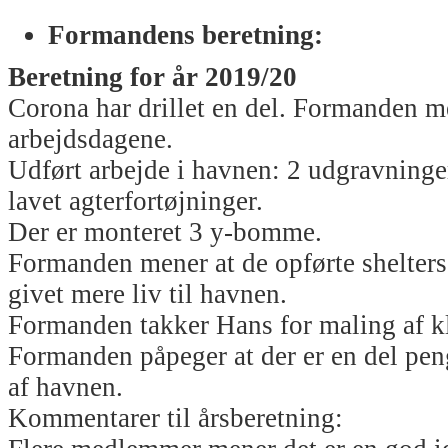
Formandens beretning:
Beretning for år 2019/20
Corona har drillet en del. Formanden me
arbejdsdagene.
Udført arbejde i havnen: 2 udgravninger
lavet agterfortøjninger.
Der er monteret 3 y-bomme.
Formanden mener at de opførte shelters
givet mere liv til havnen.
Formanden takker Hans for maling af k
Formanden påpeger at der er en del pen
af havnen.
Kommentarer til årsberetning: