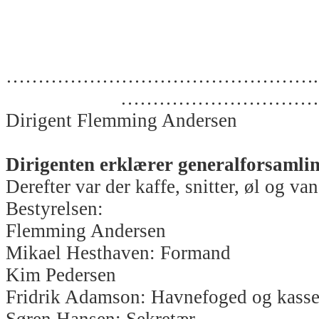
……………………………………
……………………………
Dirigent Flemming Anderse
Dirigenten erklærer generalforsamlin
Derefter var der kaffe, snitter, øl og van
Bestyrelsen:
Flemming Andersen
Mikael Hesthaven: Formand
Kim Pedersen
Fridrik Adamson: Havnefoged og kasse