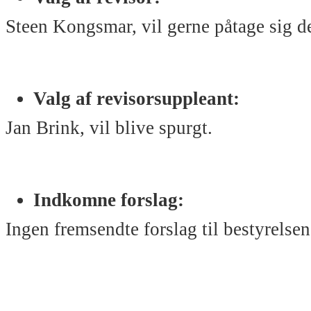
Steen Kongsmar, vil gerne påtage sig de
Valg af revisorsuppleant:
Jan Brink, vil blive spurgt.
Indkomne forslag:
Ingen fremsendte forslag til bestyr